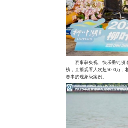
赛事获央视、快乐垂钓频道、
榜，直播观看人次超5000万
赛事的现象级案例。