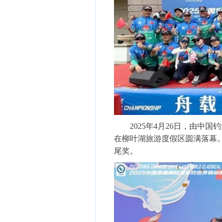
2025年4月26日，由中国
在柳叶湖旅游度假区圆满落幕。
尾奖。