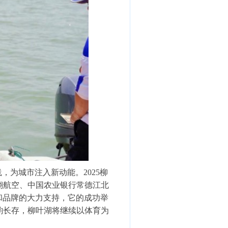
为城市注入新动能。2025柳
翔航空、中国农业银行常德江北
业和品牌的大力支持，它的成功举
韵长存，柳叶湖将继续以体育为