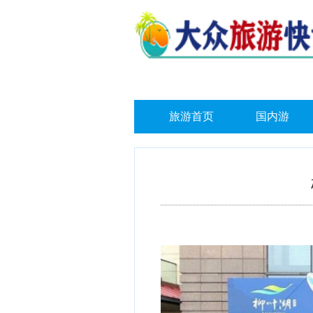
旅游首页
国内游