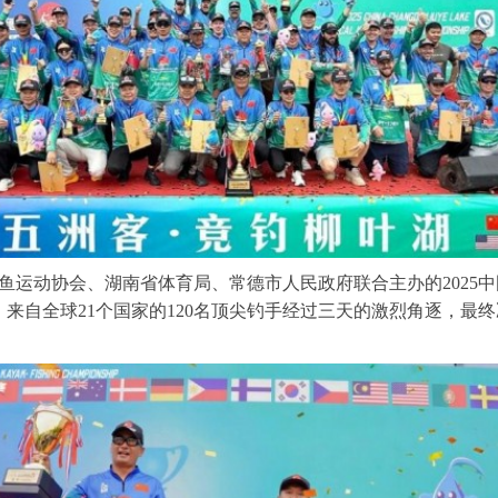
钓鱼运动协会、湖南省体育局、常德市人民政府联合主办的2025
来自全球21个国家的120名顶尖钓手经过三天的激烈角逐，最