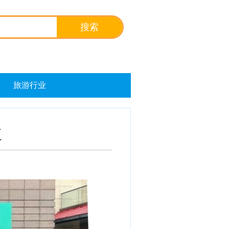
旅游行业
三