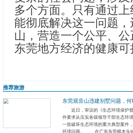
多个方面。只有通过上
能彻底解决这一问题，
山，营造一个公平、公
东莞地方经济的健康可
推荐旅游
东莞观音山违建别墅问题，何
近日，审议的《生态环境保护督
件要求从压实各级领导干部生态环
一批破坏生态环境的重大典型案件
环境问题。 在广东东莞樟木头镇