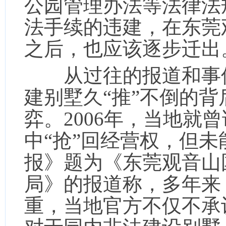
公园管理办法等法律法
法手续的违建，在东莞
之后，也应该逐步迁出
从过往的报道和事件
建别墅久“推”不倒的
弈。2006年，当地就
中“抢”回经营权，但未
报》题为《东莞观音山
局》的报道称，多年来
重，当地官方不仅不承