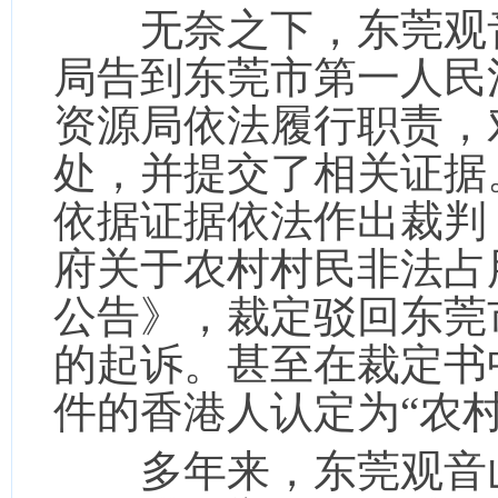
无奈之下，东莞观音
局告到东莞市第一人民
资源局依法履行职责，
处，并提交了相关证据
依据证据依法作出裁判
府关于农村村民非法占
公告》，裁定驳回东莞
的起诉。甚至在裁定书
件的香港人认定为“农村
多年来，东莞观音山