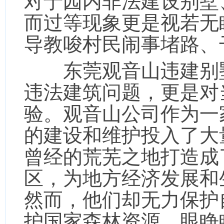
对于园内非法建设别墅
而过等现象更是视若无
导教唆村民闹事堵路、
东莞观音山违建别墅
违法建筑问题，更是对
验。观音山公司作为一
的建设和维护投入了大
曾经的荒芜之地打造成
区，为地方经济发展和
然而，他们却无力保护
护国家森林资源，眼睁