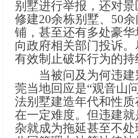
别墅进行举报，还对景
修建20余栋别墅、50
铺，甚至还有多处豪华坟
向政府相关部门投诉。
有效制止破坏行为的持
当被问及为何违建别
莞当地回应是“观音山
法别墅建造年代和性质
在一定难度。但违建就
杂就成为拖延甚至不处