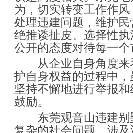
为，切实转变工作作风
处理违建问题，维护民
绝推诿扯皮、选择性执
公开的态度对待每一个
从企业自身角度来看
护自身权益的过程中，
坚持不懈地进行举报和
鼓励。
东莞观音山违建别墅
复杂的社会问题，涉及