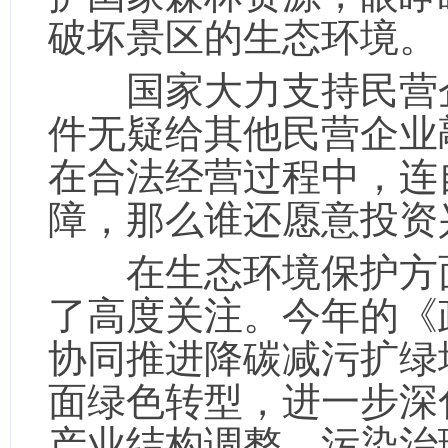
破坏景区的生态环境。
国家大力支持民营企
件无疑给其他民营企业
在合法经营过程中，连
障，那么谁还愿意投资
在生态环境保护方面
了高度关注。今年的《
协同推进降碳减污扩绿
面绿色转型，进一步深
产业结构调整、污染治