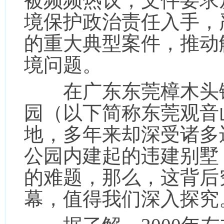
被频频热议，文件要求
境保护政治责任入手，
的重大典型案件，推动
境问题。
在广东东莞樟木头镇
园（以下简称东莞观音
地，多年来却深受诸多
公园内建起的违建别墅
的难题，那么，这背后
幕，值得我们深入探究