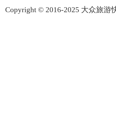
Copyright © 2016-2025 