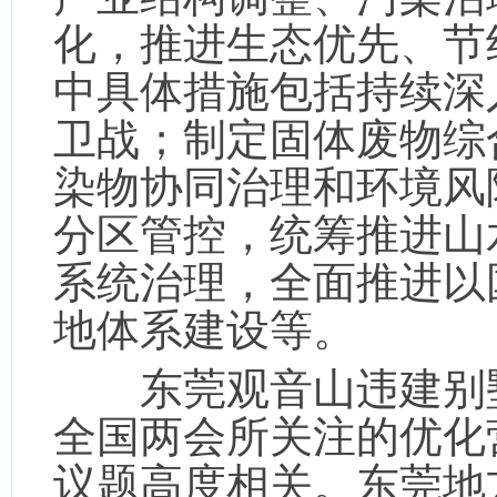
化，推进生态优先、节
中具体措施包括持续深
卫战；制定固体废物综
染物协同治理和环境风
分区管控，统筹推进山
系统治理，全面推进以
地体系建设等。
东莞观音山违建别墅
全国两会所关注的优化
议题高度相关。东莞地