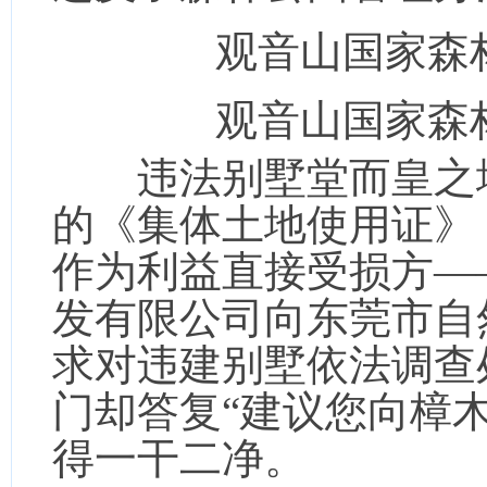
观音山国家森
观音山国家森
违法别墅堂而皇之地
的《集体土地使用证》
作为利益直接受损方—
发有限公司向东莞市自
求对违建别墅依法调查
门却答复“建议您向樟
得一干二净。