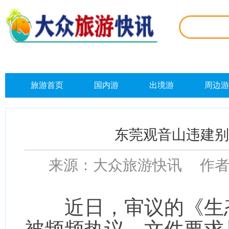
旅游首页
国内游
出境游
周边游
东莞观音山违建别
来源：大众旅游快讯 作者：李
近日，审议的《生态