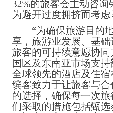
32%的旅客会主动咨询
为避开过度拥挤而考虑
“为确保旅游目的地
享，旅游业发展、基础
旅客的可持续意愿协同共进。
国区及东南亚市场支持
全球领先的酒店及住宿在线
缤客致力于让旅客与合
的选择，确保每一次旅
们采取的措施包括甄选