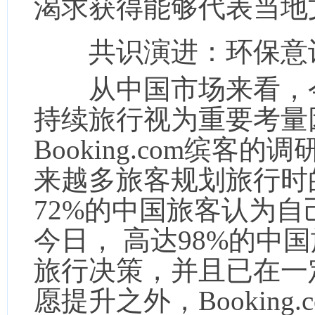
渴求获得能够代表当地
共识演进：环保意
从中国市场来看，今
持续旅行视为重要考量
Booking.com缤
来越多旅客规划旅行时的
72%的中国旅客认为
今日， 高达98%的中
旅行决策，并且已在一
愿提升之外，Bookin