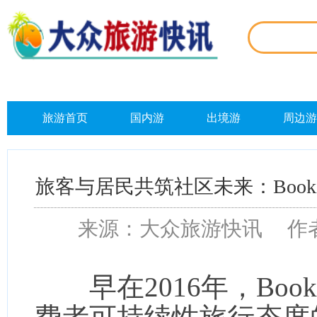
旅游首页
国内游
出境游
周边游
旅客与居民共筑社区未来：Booki
来源：大众旅游快讯 作者：
早在2016年，Book