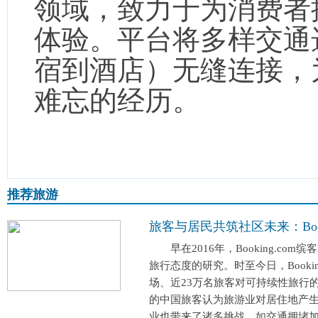
领域，致力于为消费者
体验。平台将多样交通
宿到酒店）无缝连接，
难忘的经历。
推荐旅游
旅客与居民共筑社区未来：Boo
早在2016年，Booking.co
旅行态度的研究。时至今日，Bookin
场、近23万名旅客对可持续性旅行
的中国旅客认为旅游业对居住地产
业也带来了诸多挑战，如交通拥堵