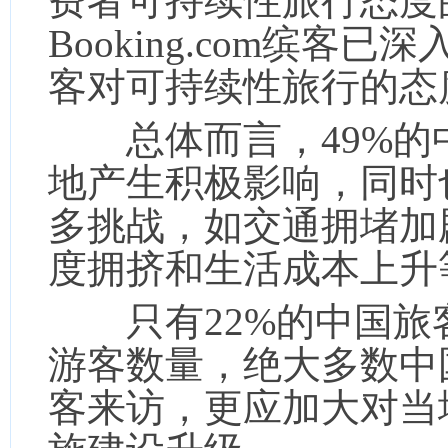
费者可持续性旅行态度
Booking.com缤客
客对可持续性旅行的态
总体而言，49%的
地产生积极影响，同时
多挑战，如交通拥堵加
度拥挤和生活成本上升
只有22%的中国旅
游客数量，绝大多数中
客来访，更应加大对当