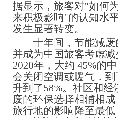
据显示，旅客对"如何
来积极影响"的认知水
发生显著转变。
十年间，节能减废的
并成为中国旅客考虑减
2020年，大约 45%
会关闭空调或暖气，到了
升到了58%。社区和
废的环保选择相辅相成
旅行地的影响降至最低