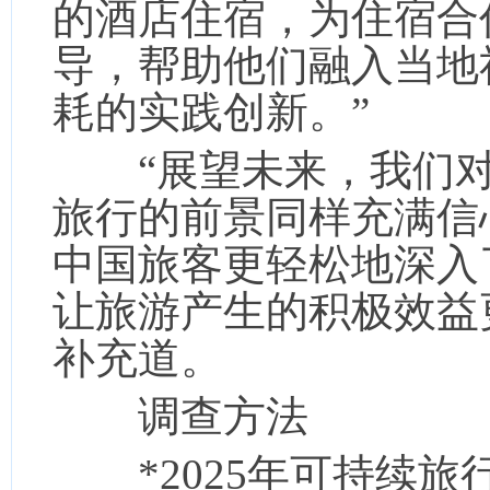
的酒店住宿，为住宿合
导，帮助他们融入当地
耗的实践创新。”
“展望未来，我们对
旅行的前景同样充满信
中国旅客更轻松地深入
让旅游产生的积极效益
补充道。
调查方法
*2025年可持续旅