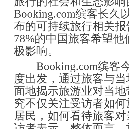
旅行的社会和生态影响
Booking.com缤
布的可持续旅行相关报
78%的中国旅客希望
极影响。
Booking.com缤
度出发，通过旅客与当
面地揭示旅游业对当地
究不仅关注受访者如何
居民，如何看待旅客对
访者表示，整体而言，