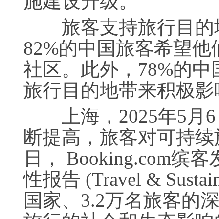
施建设升级。
旅客支持旅行目的地
82%的中国旅客希望
社区。此外，78%的
旅行目的地带来积极影
上海，2025年5月6
断提高，旅客对可持续
日， Booking.com
性报告 (Travel & Susta
国家、3.2万名旅客的