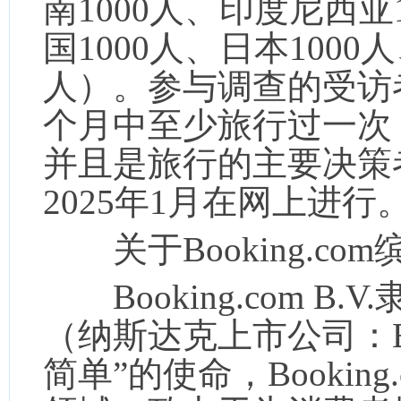
南1000人、印度尼西亚
国1000人、日本1000
人）。参与调查的受访者
个月中至少旅行过一次，
并且是旅行的主要决策
2025年1月在网上进行
关于Booking.com
Booking.com B.V.隶
（纳斯达克上市公司：B
简单”的使命，Bookin