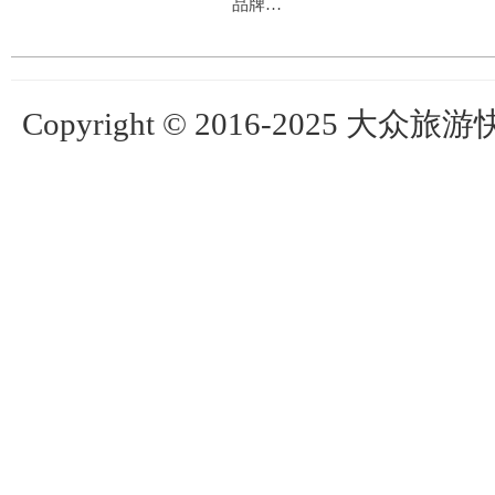
品牌…
Copyright © 2016-2025 