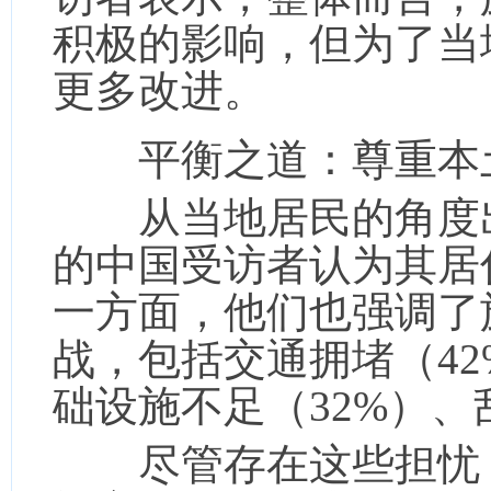
积极的影响，但为了当
更多改进。
平衡之道：尊重本
从当地居民的角度出
的中国受访者认为其居
一方面，他们也强调了
战，包括交通拥堵（42
础设施不足（32%）、
尽管存在这些担忧，