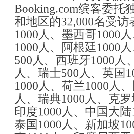
Booking.com缤客
和地区的32,000名受
1000人、墨西哥1000
1000人、阿根廷100
500人、西班牙1000人
人、瑞士500人、英国1
1000人、荷兰1000人、
人、瑞典1000人、克罗
印度1000人、中国大陆
泰国1000人、新加坡1