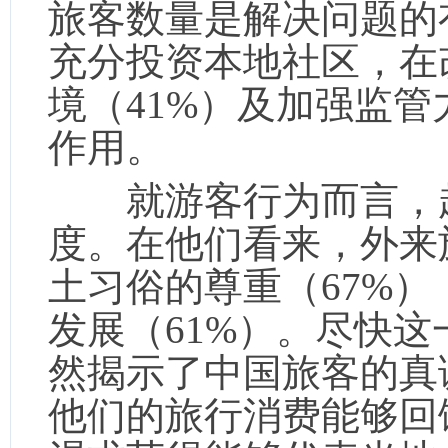
旅客数量是解决问题的
充分投资本地社区，在
境（41%）及加强监管
作用。
就游客行为而言，超
度。在他们看来，外来
土习俗的尊重（67%
发展（61%）。尽快
然揭示了中国旅客的真
他们的旅行消费能够回